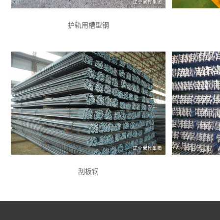
护轨用槽型钢
刮板钢