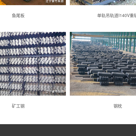
鱼尾板
单轨吊轨道I140V重
矿工钢
钢枕