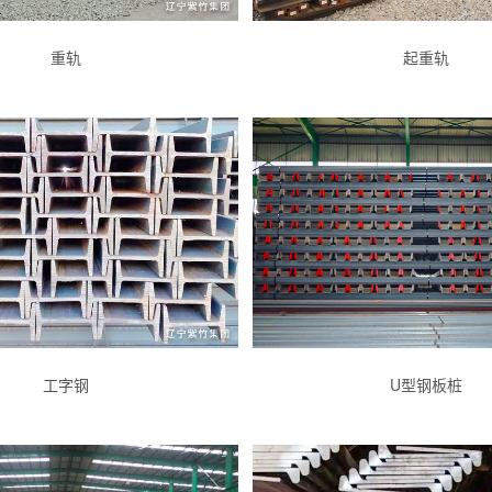
重轨
起重轨
工字钢
U型钢板桩