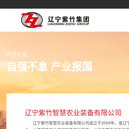
成员企业
自强不息 产业报国
辽宁紫竹智慧农业装备有限公司
辽宁紫竹智慧农业装备有限公司成立于2009年，是辽