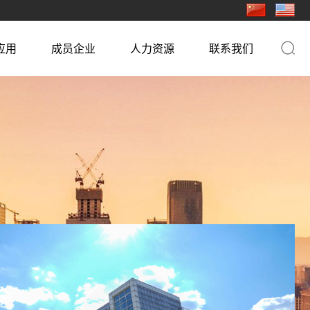
应用
成员企业
人力资源
联系我们