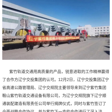
紫竹轨道交通用高质量的产品，锐意进取的工作精神赢得
了合作方辽宁交投集团的认可。12月2日，辽宁交投集团辽宁
省高速公路管理局、辽宁交规院主要领导来到辽宁紫竹集团
鞍山紫竹轨道交通设备有限公司，为辽宁交规院旗下辽宁顺
通装配建造有限责任公司举行揭牌仪式，同时与紫竹签订了
全面战略合作协议，并与紫竹下一步的合作进行了深入洽