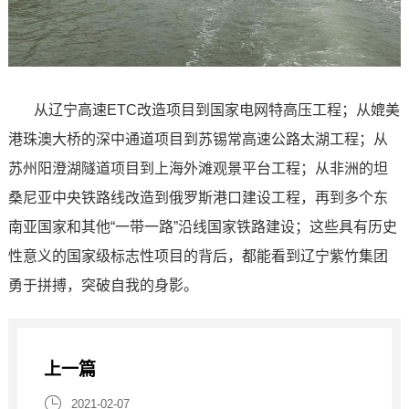
从辽宁高速ETC改造项目到国家电网特高压工程；从媲美
港珠澳大桥的深中通道项目到苏锡常高速公路太湖工程；从
苏州阳澄湖隧道项目到上海外滩观景平台工程；从非洲的坦
桑尼亚中央铁路线改造到俄罗斯港口建设工程，再到多个东
南亚国家和其他“一带一路”沿线国家铁路建设；这些具有历史
性意义的国家级标志性项目的背后，都能看到辽宁紫竹集团
勇于拼搏，突破自我的身影。
上一篇

2021-02-07