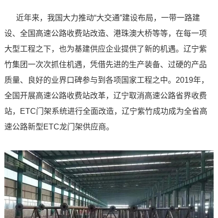
近年来，我国大力推动“大交通”建设布局，一带一路建
设、全国高速公路收费站改造、港珠澳大桥等等，在每一项
大型工程之下，也为基建供应企业提供了新的机遇。辽宁紫
竹集团一次次抓住机遇，凭借先进的生产装备、过硬的产品
质量、良好的业界口碑参与到各项国家工程之中。2019年，
全国开展高速公路收费站改革，辽宁取消高速公路省界收费
站，ETC门架系统进行全面改造，辽宁紫竹成功成为全省高
速公路新型ETC龙门架供应商。