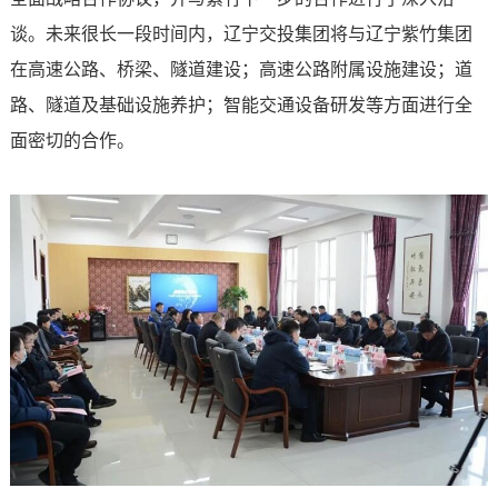
谈。未来很长一段时间内，辽宁交投集团将与辽宁紫竹集团
在高速公路、桥梁、隧道建设；高速公路附属设施建设；道
路、隧道及基础设施养护；智能交通设备研发等方面进行全
面密切的合作。