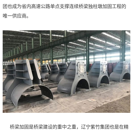
团也成为省内高速公路单点支撑连续桥梁独柱墩加固工程的
唯一供应商。
桥梁加固是桥梁建设的重中之重，辽宁紫竹集团也是在精